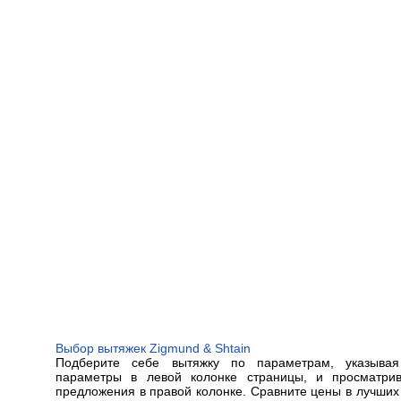
Выбор вытяжек Zigmund & Shtain
Подберите себе вытяжку по параметрам, указыва
параметры в левой колонке страницы, и просматр
предложения в правой колонке. Сравните цены в лучших