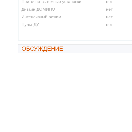
Приточно-вытяжные установки
нет
Дизайн ДОМИНО
нет
Интенсивный режим
нет
Пульт ДУ
нет
ОБСУЖДЕНИЕ