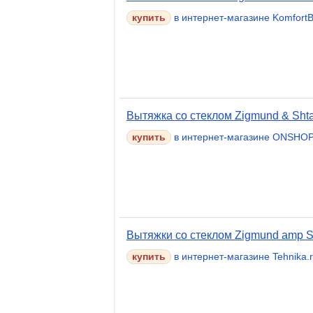
в интернет-магазине Komfort
Вытяжка со стеклом Zigmund & Shta
в интернет-магазине ONSHOP
Вытяжки со стеклом Zigmund amp S
в интернет-магазине Tehnika.